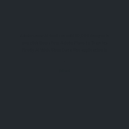
Adobes new AI tool can edit 10,000 images in
one click Users Fear Adobe Plans to Train Its
Firefly AI With Their Data The application is
receiving a feature that speeds up the task by
automatically selecting all the objects in an
news
image