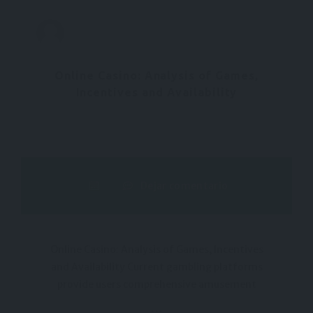
Online Casino: Analysis of Games,
Incentives and Availability
Dejar comentario
Online Casino: Analysis of Games, Incentives
and Availability Current gambling platforms
provide users comprehensive amusement
choices combined with enticing advertising