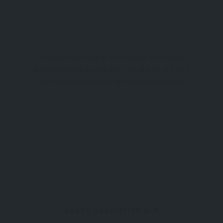
ContentRodzaje gier i dostawcy dostępni w
NVcasinoBonus Powitalny – Do 8 000 zł + 225
Free SpinsJak odebrać NV casino bonus bez
depozytu?Kody promocyjne bez depozytu
Darmowe spiny są zazwyczaj przyznawane
Casino
obecnym graczom jako
adobe generative ai 4