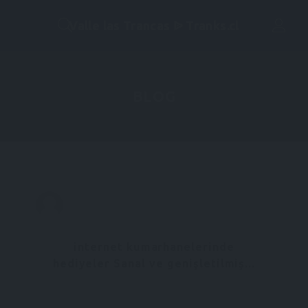
ame
betwoon
Aviator
jojobet
zbahis
jojobet
สล็อตเว็บตรง
jojobet
Den
Valle las Trancas ᐉ Tranks.cl
BLOG
internet kumarhanelerinde
hediyeler Sanal ve genişletilmiş...