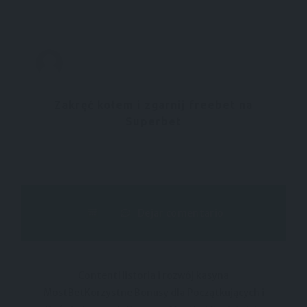
Zakręć kołem i zgarnij freebet na
Superbet
Dejar comentario
ContentHistoria i rozwój kasyna
MostBetKorzystne Bonusy dla Początkujących i