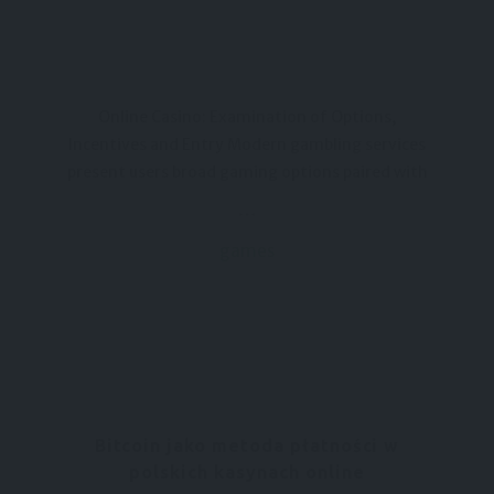
Online Casino: Examination of Options,
Incentives and Entry Modern gambling services
present users broad gaming options paired with
attractive marketing promotions. siti non
aams constitutes a comprehensive gambling
games
location that offers
Bitcoin jako metoda płatności w
polskich kasynach online