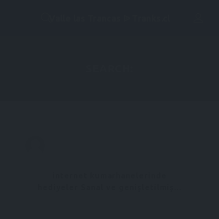
ame
betwoon
Aviator
jojobet
marsbahis
jojobet
สล็อตเว็บตรง
jojobe
Valle las Trancas ᐉ Tranks.cl
SEARCH:
internet kumarhanelerinde
hediyeler Sanal ve genişletilmiş...