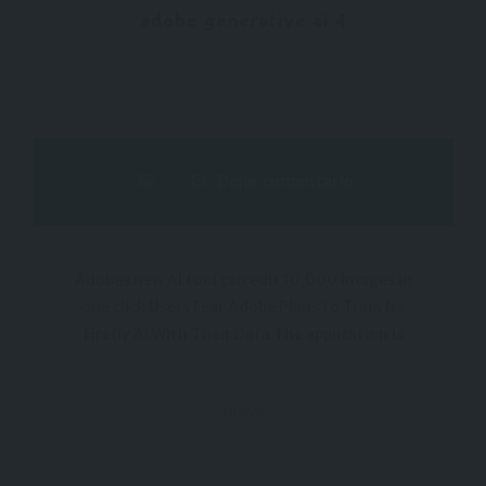
adobe generative ai 4
Dejar comentario
Adobes new AI tool can edit 10,000 images in
one click Users Fear Adobe Plans to Train Its
Firefly AI With Their Data The application is
receiving a feature that speeds up the task by
automatically selecting all the objects in an
news
image. That removes the need for designers to