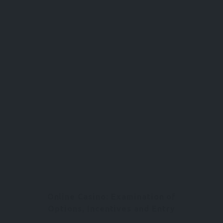
Online Casino: Examination of
Options, Incentives and Entry