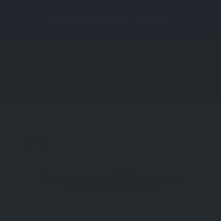
ator game
betwoon
Aviator
jojobet
zbahis
jojobet
สล็อตเว็บตรง
jojo
Valle las Trancas ᐉ Tranks.cl
SEARCH:
Bonus kasynowy NV: Zarejestruj
się i otrzymaj nagrodę