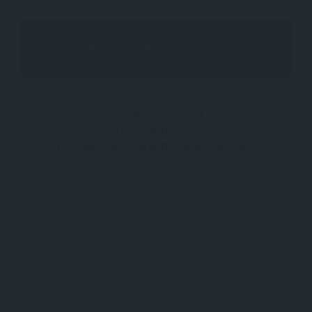
Dejar comentario
ContentRodzaje gier i dostawcy dostępni w
NVcasinoBonus Powitalny – Do 8 000 zł + 225
Free SpinsJak odebrać NV casino bonus bez
depozytu?Kody promocyjne bez depozytu
Darmowe spiny są zazwyczaj przyznawane
Casino
obecnym graczom jako promocje dla nowo
wprowadzonych automatów, ale