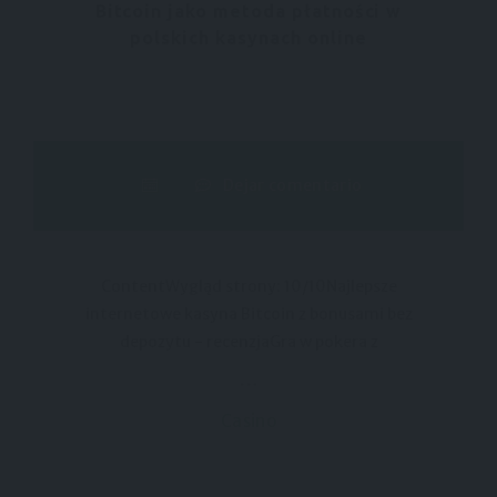
Bitcoin jako metoda płatności w
polskich kasynach online
Dejar comentario
ContentWygląd strony: 10/10Najlepsze
internetowe kasyna Bitcoin z bonusami bez
depozytu - recenzjaGra w pokera z
BitcoinamiLista najlepszych kasyn
kryptowalutowych dla graczy z Polski Jeśli
Casino
jeszcze tego nie zrobiłeś, musisz kupić trochę
Bitcoinów na giełdzie, od