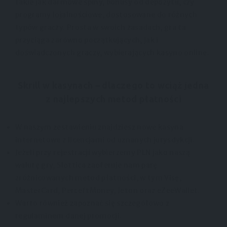
takie jak darmowe spiny, bonusy od depozytu, czy
programy lojalnościowe, dostosowane do różnych
typów graczy. Prosta w swoich zasadach, gra ta
przyciąga zarówno początkujących, jak i
doświadczonych graczy, wybierających kasyno online.
Skrill w kasynach – dlaczego to wciąż jedna
z najlepszych metod płatności
W naszym zestawieniu znajdziesz nowe kasyna
internetowe z licencjami od uznanych jurysdykcji.
Jeżeli przy rejestracji wybierzemy PLN jako naszą
walutę gry, Slottica zaoferuje nam parę
zróżnicowanych metod płatności, w tym Visę,
MasterCard, PerceftMoney, Jeton oraz eZeeWallet.
Warto również zapoznać się szczegółowo z
regulaminem danej promocji.