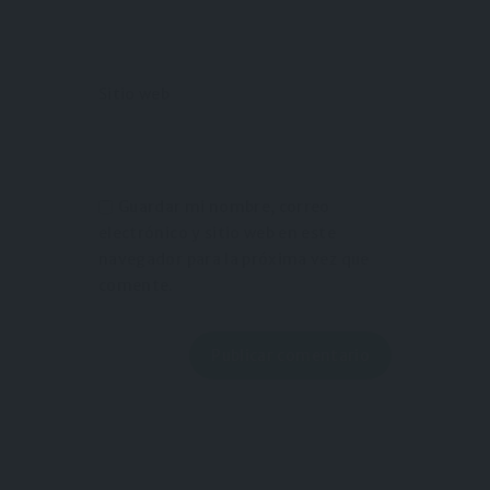
Sitio web
Guardar mi nombre, correo
electrónico y sitio web en este
navegador para la próxima vez que
comente.