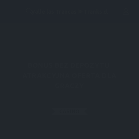
r game
betwoon
Aviator
jojobet
marsbahis
jojobet
สล็อตเว็บตรง
joj
Valle las Trancas ᐉ Tranks.cl
BONUS BEZ DEPOZYTU ️
ATRAKCYJNA OFERTA DLA
GRACZY
CASINO