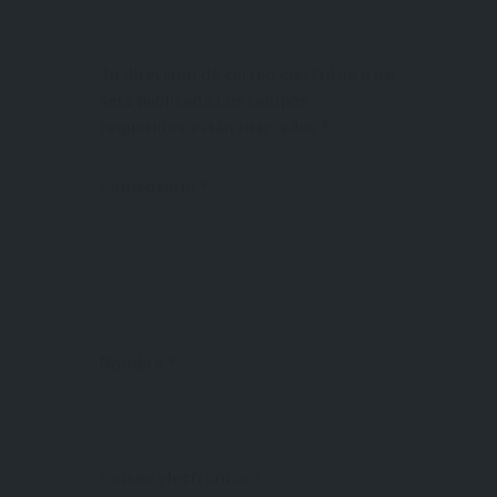
Tu dirección de correo electrónico no
será publicada.
Los campos
requeridos están marcados
*
Comentario
*
Nombre
*
Correo electrónico
*