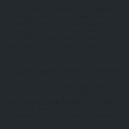
Posiadamy ogromne doświadczenie w recenzowaniu i
testowaniu nowych kasyn online, dlatego wiemy, że
nie wszystkie atrakcyjne i piękne oferty, które
przedstawia kasyno, są takie w rzeczywistości. Nic
dziwnego, że wiele osób może mieć problem ze
znalezieniem tych nowych kasyn online. Ale które
nowe kasyna online 2026 są naprawdę warte Twojego
czasu (i pieniędzy)?
Top 3 nowe kasyna dla naszych czytelników
Test oferty kasyn z rąk ekspertów portalu Stakers nie
może obejść się bez analizy oferty bonusowej kasyna i
warunków dostępnych promocji. Zazwyczaj kasyna
korzystają z usług agregatorów, czyli firm
gromadzących tytuły producentów, którzy spełniają
wymagania danej licencji witryny. Jej główną atrakcją