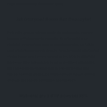
tego dostaniemy darmowe spiny.
Jak Otrzymać Bonus Bez Depozytu?
Potrzeby graczy nieustannie się zmieniają, a nowe
kasyna w Polsce na to reagują. Kryptowaluty są
również gwarantem sporej anonimowości, co także
ceni wielu kasynowych graczy. Gracze mogą obstawiać
wydarzenia sportowe u operatorów, którzy działają
zarówno jako bukmacherzy na prawdziwe pieniądze,
jak i nowocześni bukmacherzy z kryptowalutami.
Warto również dodać, że wiele nowych kasyn online
oferuje dostęp do zakładów sportowych.
Wybieraj gry z RTP powyżej 96%