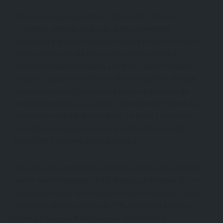
Jeśli jesteś gotowy wpłacić pieniądze i chcesz
otrzymać większe nagrody, bonus powitalny
zazwyczaj zapewnia większą ogólną korzyść. Kasyna
Marki wykorzystują bonusy bez depozytu jako
narzędzie marketingowe, aby przyciągnąć nowych
graczy. Tymczasem Witamy Bonusy zwykle oferują
wyższy potencjał nagród dla graczy gotowych do
wpłaty depozytu, co czyni je idealnymi, jeśli szukasz
większych zysków. Upewnij się, że grasz i spełniasz
wszelkie wymagania dotyczące zakładów, zanim
bonus lub darmowe spiny wygasną.
Nowe kasyna internetowe oferują zazwyczaj szerszy
wybór metod płatności niż starsze platformy, które
budowały swoje systemy płatności stopniowo. Sloty
stanowią zazwyczaj ponad 70% biblioteki każdego
nowego kasyna. Nowe kasyna internetowe