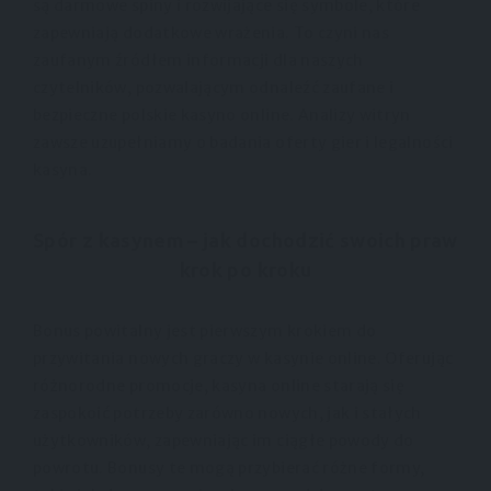
są darmowe spiny i rozwijające się symbole, które
zapewniają dodatkowe wrażenia. To czyni nas
zaufanym źródłem informacji dla naszych
czytelników, pozwalającym odnaleźć zaufane i
bezpieczne polskie kasyno online. Analizy witryn
zawsze uzupełniamy o badania oferty gier i legalności
kasyna.
Spór z kasynem – jak dochodzić swoich praw
krok po kroku
Bonus powitalny jest pierwszym krokiem do
przywitania nowych graczy w kasynie online. Oferując
różnorodne promocje, kasyna online starają się
zaspokoić potrzeby zarówno nowych, jak i stałych
użytkowników, zapewniając im ciągłe powody do
powrotu. Bonusy te mogą przybierać różne formy,