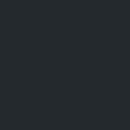
Anterior
Siguiente
LO MÁS BUSCADO
Cabañas en Valle las Trancas