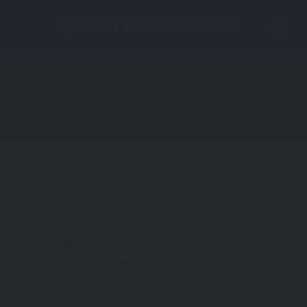
jojobet
zbahis
jojobet
สล็อตเว็บตรง
jojobet
Deneme Bonusu Veren G
Valle las Trancas ᐉ Tranks.cl
POSTS
Online Casino: Analysis of Games,
Incentives and Availability