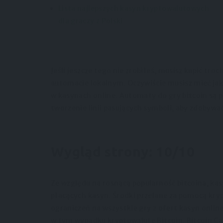
Lista najlepszych kasyn kryptowalutowych
dla graczy z Polski
Jeśli jeszcze tego nie zrobiłeś, musisz kupić tr
automacie lokalnym. Oczywiście musisz mieć jak
w kasynach online. Automaty do gry bitcoin są pr
tworzenie linii pasujących symboli, aby zdobywa
Wygląd strony: 10/10
Ze względu na rosnącą popularność bitcoina, kasy
płacących kasyn. Środki przelane za pomocą kr
ograniczeń na wszystkie gry z ofert kasyn onlin
w tym wypadku kryptowalutę Bitcoin, Bitcoin Cas