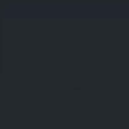
Content
Wygląd strony: 10/10
Najlepsze internetowe kasyna Bitcoin z
bonusami bez depozytu – recenzja
Gra w pokera z Bitcoinami