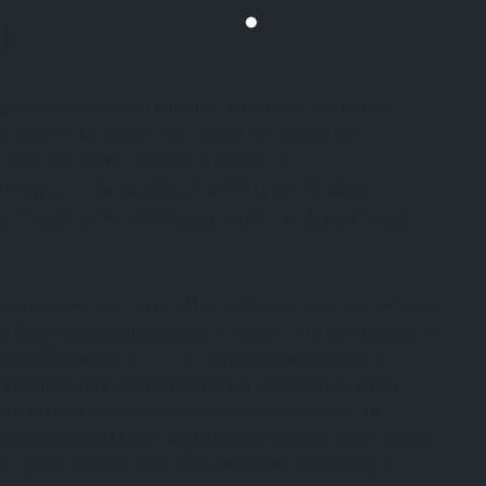
i
graczy używających bitcoina. Tu możesz obstawiać
m świecie za pomocą bitcoinów. Nie musisz już
tfel bitcoin można założyć w minutę. To
y kasyna to standardWysokaOferta gierSprawdź
c, Evolution)WysokaBonusy cryptoCzy depozyt crypto
z grać wystarczająco długo, nie martwiąc się o własne
azardowe używają specjalnych kranów – witryn, za pomocą
niewielką część
blik kasyno
cyfrowych pieniędzy. W
ta minimalna kwota może zostać zwiększona, dzięki
śloną kwotę w postaci prawdziwych pieniędzy. Ta
 użytkowników, którzy dopiero rozpoczynają swoją karierę
czoraj hazardzista potrzebował kwoty niezbędnej do