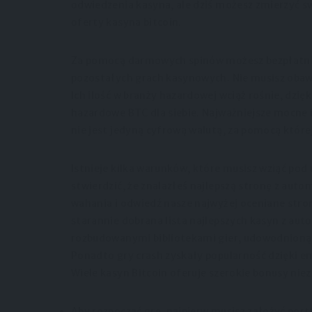
odwiedzenia kasyna, ale dziś możesz zmierzyć sw
oferty kasyna bitcoin.
Za pomocą darmowych spinów możesz bezpłatnie 
pozostałych grach kasynowych. Nie musisz obaw
Ich ilość w branży hazardowej wciąż rośnie, dzię
hazardowe BTC dla siebie. Najważniejsze mocne i 
nie jest jedyną cyfrową walutą, za pomocą któr
Istnieje kilka warunków, które musisz wziąć po
stwierdzić, że znalazłeś najlepszą stronę z auto
wahania i odwiedź nasze najwyżej oceniane stro
starannie dobrana lista najlepszych kasyn z au
rozbudowanymi bibliotekami gier, udowodnioną
Ponadto gry crash zyskały popularność dzięki 
Wiele kasyn Bitcoin oferuje szerokie bonusy n
Aby rozpocząć grę, najpierw musisz założyć por