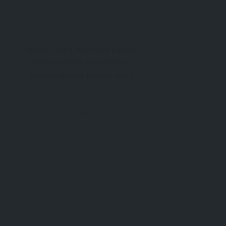
Online Casino: Review of Games,
Bonuses and Access Modern
betting services present users
broad amusement options
merged with attractive
news
promotional offers. casino non
aams embodies a comprehensive
gambling location that offers
access to