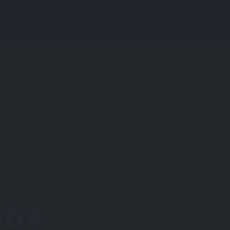
bet
deneme bonusu
avvabet
pasacasino
mostbet
güvenilir bahis s
Inicio
Explorar
ODA