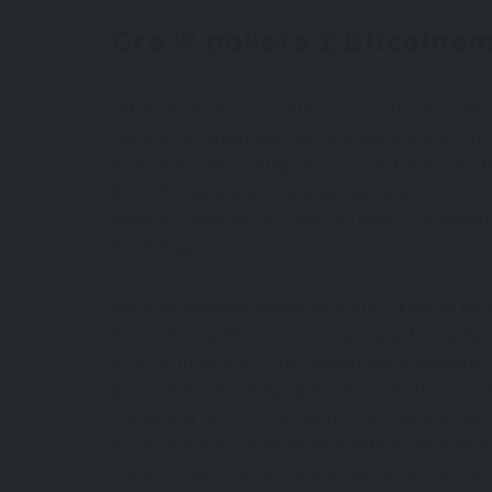
Gra w pokera z Bitcoinam
Od niedawna kasyno online otworzyło drzwi dla 
zakłady na najpopularniejsze wydarzenia na cały
przechodzić przez długi proces rejestracji – por
bonusWysokaOpłaty kasynaBrak opłat ze stron
obecność znanych dostawców (NetEnt, Pragmati
kwalifikuje do bonusu?
Bez dokonywania wpłaty za pomocą kranów możes
konto do gry. Aby to zrobić, takie platformy h
których można po cichu i stopniowo gromadzić 
przypadku pomyślnego połączenia okoliczności 
czemu w przyszłości będzie można wypłacić okre
ostatnia opcja jest najbardziej interesująca dla
w grach i nie mają wolnych środków na start. W